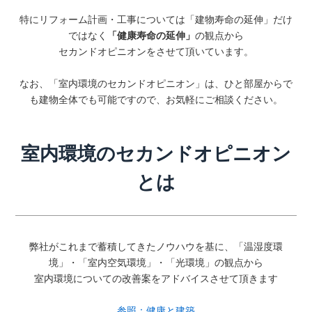
特にリフォーム計画・工事については「建物寿命の延伸」だけ
ではなく
「健康寿命の延伸」
の観点から
セカンドオピニオンをさせて頂いています。
なお、「室内環境のセカンドオピニオン」は、ひと部屋からで
も建物全体でも可能ですので、お気軽にご相談ください。
室内環境のセカンドオピニオン
とは
弊社がこれまで蓄積してきたノウハウを基に、「温湿度環
境」・「室内空気環境」・「光環境」の観点から
室内環境についての改善案をアドバイスさせて頂きます
参照：健康と建築