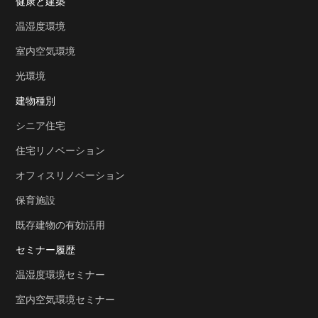
健康と建築
温湿度環境
室内空気環境
光環境
建物種別
シニア住宅
住宅リノベーション
オフィスリノベーション
保育施設
既存建物の有効活用
セミナー履歴
温湿度環境セミナー
室内空気環境セミナー