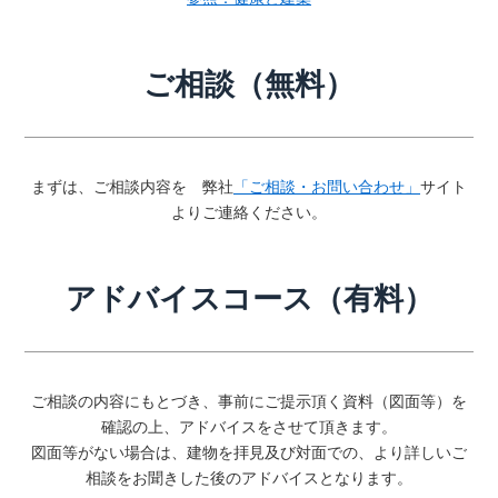
ご相談（無料）
まずは、ご相談内容を 弊社
「ご相談・お問い合わせ」
サイト
よりご連絡ください。
アドバイスコース（有料）
ご相談の内容にもとづき、事前にご提示頂く資料（図面等）を
確認の上、アドバイスをさせて頂きます。
図面等がない場合は、建物を拝見及び対面での、より詳しいご
相談をお聞きした後のアドバイスとなります。